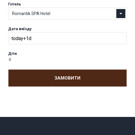
Готель
Romantik SPA Hotel
Дата виїзду
Діти
ЗАМОВИТИ