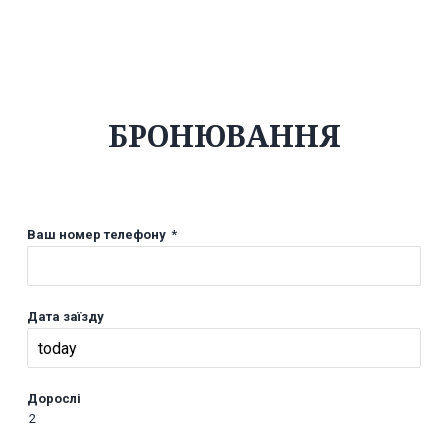
БРОНЮВАННЯ
Ваш номер телефону
*
Дата заїзду
Дорослі