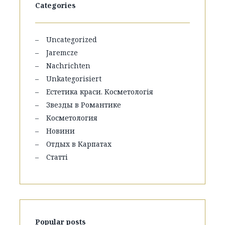
Categories
Uncategorized
Jaremcze
Nachrichten
Unkategorisiert
Естетика краси. Косметологія
Звезды в Романтике
Косметология
Новини
Отдых в Карпатах
Статті
Popular posts