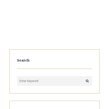
Search