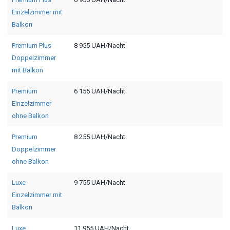
Einzelzimmer mit
Balkon
Premium Plus
8 955 UAH/Nacht
Doppelzimmer
mit Balkon
Premium
6 155 UAH/Nacht
Einzelzimmer
ohne Balkon
Premium
8 255 UAH/Nacht
Doppelzimmer
ohne Balkon
Luxe
9 755 UAH/Nacht
Einzelzimmer mit
Balkon
Luxe
11 955 UAH/Nacht