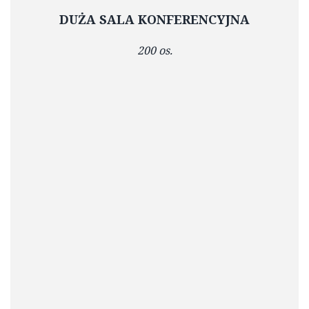
DUŻA SALA KONFERENCYJNA
200 os.