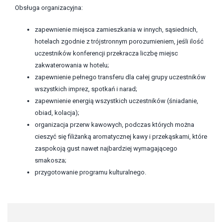
Obsługa organizacyjna:
zapewnienie miejsca zamieszkania w innych, sąsiednich,
hotelach zgodnie z trójstronnym porozumieniem, jeśli ilość
uczestników konferencji przekracza liczbę miejsc
zakwaterowania w hotelu;
zapewnienie pełnego transferu dla całej grupy uczestników
wszystkich imprez, spotkań i narad;
zapewnienie energią wszystkich uczestników (śniadanie,
obiad, kolacja);
organizacja przerw kawowych, podczas których można
cieszyć się filiżanką aromatycznej kawy i przekąskami, które
zaspokoją gust nawet najbardziej wymagającego
smakosza;
przygotowanie programu kulturalnego.