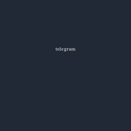
telegram