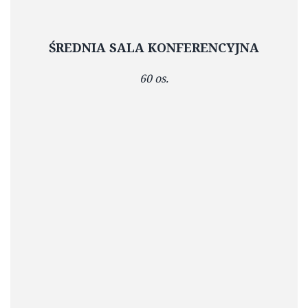
ŚREDNIA SALA KONFERENCYJNA
60 os.