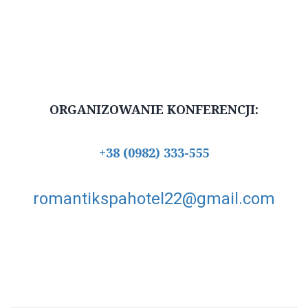
ORGANIZOWANIE KONFERENCJI:
+38 (0982) 333-555
romantikspahotel22@gmail.com