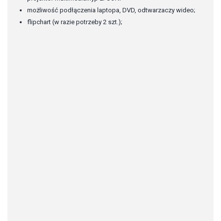
możliwość podłączenia laptopa, DVD, odtwarzaczy wideo;
flipchart (w razie potrzeby 2 szt.);