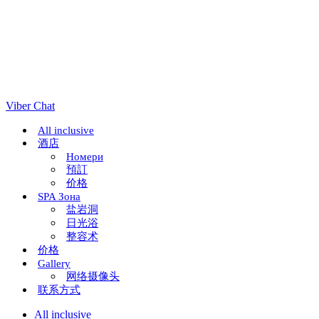
Viber Chat
All inclusive
酒店
Номери
預訂
价格
SPA Зона
盐岩洞
日光浴
整容术
价格
Gallery
网络摄像头
联系方式
All inclusive