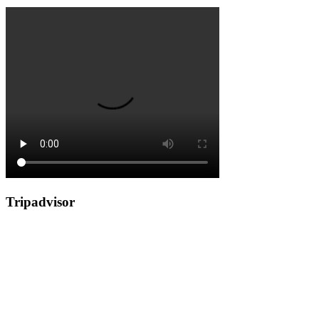
Tripadvisor