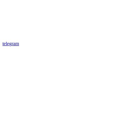
telegram