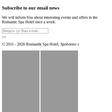
Subscribe to our email news
We will inform You about interesting events and offers in the
Romantic Spa Hotel once a week.
© 2011 - 2026 Romantik Spa Hotel. Зроблено з