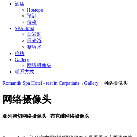
酒店
Номери
預訂
价格
SPA Зона
盐岩洞
日光浴
整容术
价格
Gallery
网络摄像头
联系方式
Romantik Spa Hotel - rest in Carpatians
→
Gallery
→
网络摄像头
网络摄像头
亚列姆切网络摄像头 布克维网络摄像头