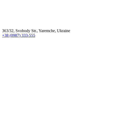
363/32, Svobody Str., Yaremche, Ukraine
+38 (0987) 333-555