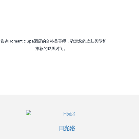
咨询Romantic Spa酒店的合格美容师，确定您的皮肤类型和
推荐的晒黑时间。
日光浴