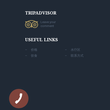
TRIPADVISOR
Leave your
comment
USEFUL LINKS
价格
水疗区
饮食
联系方式