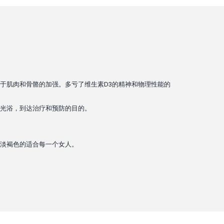
助于肌肉和骨骼的加强。多亏了维生素D3的精神和物理性能的
光浴，到达治疗和预防的目的。
淡褐色的适合每一个女人。