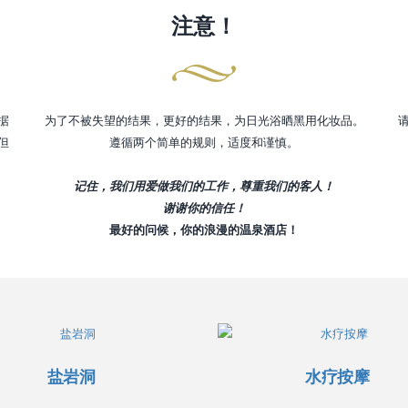
注意！
据
为了不被失望的结果，更好的结果，为日光浴晒黑用化妆品。
请
但
遵循两个简单的规则，适度和谨慎。
记住，我们用爱做我们的工作，尊重我们的客人！
谢谢你的信任！
最好的问候，你的浪漫的温泉酒店！
盐岩洞
水疗按摩