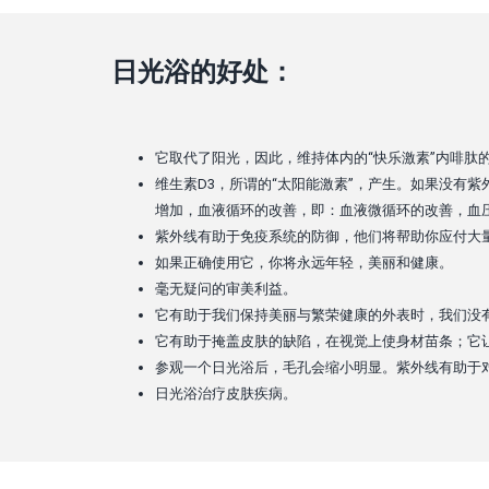
日光浴的好处：
它取代了阳光，因此，维持体内的“快乐激素”内啡肽
维生素D3，所谓的“太阳能激素”，产生。如果没有
增加，血液循环的改善，即：血液微循环的改善，血
紫外线有助于免疫系统的防御，他们将帮助你应付大
如果正确使用它，你将永远年轻，美丽和健康。
毫无疑问的审美利益。
它有助于我们保持美丽与繁荣健康的外表时，我们没
它有助于掩盖皮肤的缺陷，在视觉上使身材苗条；它
参观一个日光浴后，毛孔会缩小明显。紫外线有助于
日光浴治疗皮肤疾病。