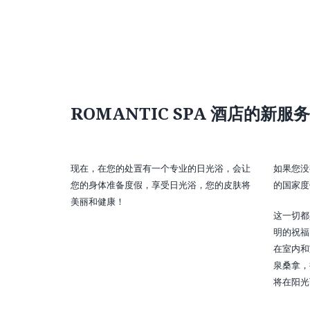
ROMANTIC SPA 酒店的新服务
现在，在您的处置有一个专业的日光浴，会让
如果您没
您的身体准备度假，享受日光浴，您的皮肤将
的国家度
美丽和健康！
这一切都
明的祝福，
在室内和
泉桑拿，
将在阳光