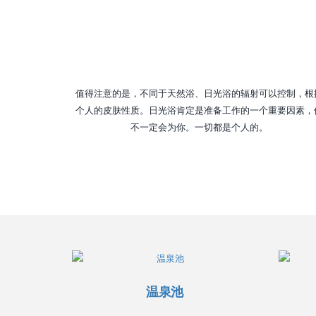
值得注意的是，不同于天然浴、日光浴的辐射可以控制，根
个人的皮肤性质。日光浴肯定是准备工作的一个重要因素，
不一定会为你。一切都是个人的。
温泉池