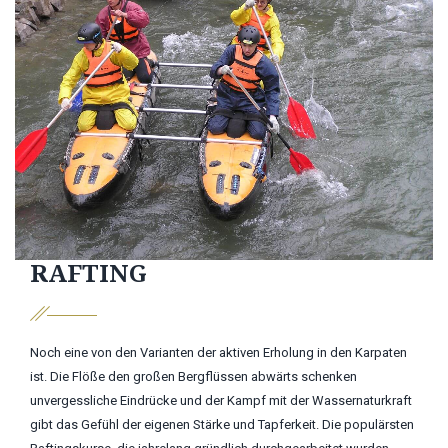
RAFTING
Noch eine von den Varianten der aktiven Erholung in den Karpaten
ist. Die Flöße den großen Bergflüssen abwärts schenken
unvergessliche Eindrücke und der Kampf mit der Wassernaturkraft
gibt das Gefühl der eigenen Stärke und Tapferkeit. Die populärsten