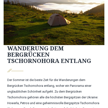
WANDERUNG DEM
BERGRÜCKEN
TSCHORNOHORA ENTLANG
Der Sommer ist die beste Zeit für die Wanderungen dem
Bergrücken Tschornohora entlang, woher ein Panorama einer
unglaublichen Schönheit aufgeht. Zu dem Bergrücken
Tschornohora gehören alle die höchsten Bergspitzen der Ukraine:
Howerla, Petros und eine geheimnisvolle Bergspitze Tschornohora