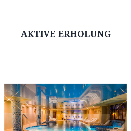
AKTIVE ERHOLUNG