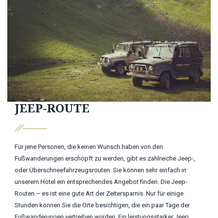
JEEP-ROUTE
Für jene Personen, die keinen Wunsch haben von den
Fußwanderungen erschöpft zu werden, gibt es zahlreiche Jeep-,
oder Überschneefahrzeugsrouten. Sie können sehr einfach in
unserem Hotel ein entsprechendes Angebot finden. Die Jeep-
Routen – es ist eine gute Art der Zeitersparnis. Nur für einige
Stunden können Sie die Orte besichtigen, die ein paar Tage der
Fußwanderungen vertreiben würden. Ein leistungsstarker Jeep