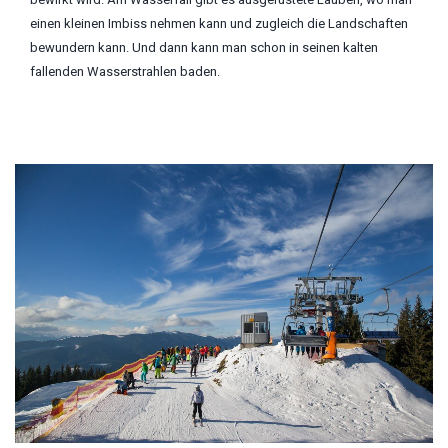
einen kleinen Imbiss nehmen kann und zugleich die Landschaften
bewundern kann. Und dann kann man schon in seinen kalten
fallenden Wasserstrahlen baden.