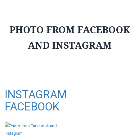
PHOTO FROM FACEBOOK
AND INSTAGRAM
INSTAGRAM
FACEBOOK