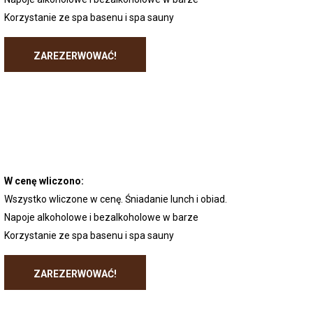
Korzystanie ze spa basenu i spa sauny
ZAREZERWOWAĆ!
W cenę wliczono:
Wszystko wliczone w cenę. Śniadanie lunch i obiad.
Napoje alkoholowe i bezalkoholowe w barze
Korzystanie ze spa basenu i spa sauny
ZAREZERWOWAĆ!