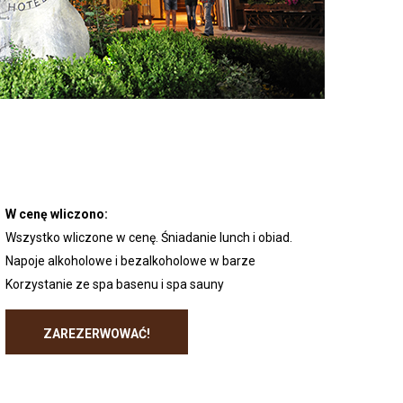
W cenę wliczono:
Wszystko wliczone w cenę. Śniadanie lunch i obiad.
Napoje alkoholowe i bezalkoholowe w barze
Korzystanie ze spa basenu i spa sauny
ZAREZERWOWAĆ!