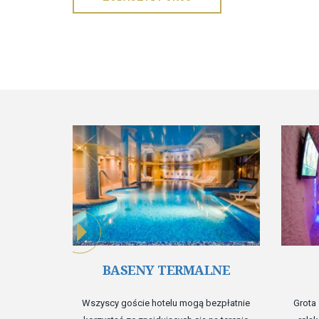
BASENY TERMALNE
Wszyscy goście hotelu mogą bezpłatnie
Grota