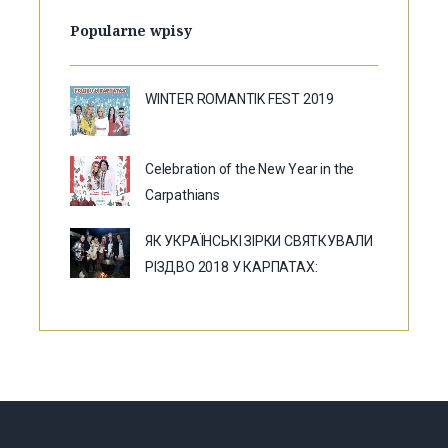
Popularne wpisy
WINTER ROMANTIK FEST 2019
Celebration of the New Year in the
Carpathians
ЯК УКРАЇНСЬКІ ЗІРКИ СВЯТКУВАЛИ
РІЗДВО 2018 У КАРПАТАХ: