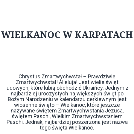
WIELKANOC W KARPATACH
Chrystus Zmartwychwstał – Prawdziwie
Zmartwychwstał! Alleluja! Jest wielie święt
ludowych, które lubią obchodzić Ukraińcy. Jednym z
najbardziej uroczystych największych święt po
Bożym Narodzeniu w kalendarzu cerkiewnym jest
wiosenne święto – Wielkanoc, które jeszcze
nazywane świętem Zmartwychwstania Jezusa,
świętem Paschi, Wielkim Zmartwychwstaniem
Paschi. Jednak, najbardziej poszerzona jest nazwa
tego święta Wielkanoc.