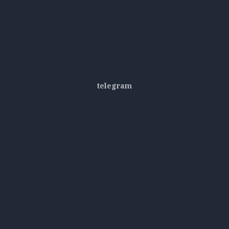
telegram