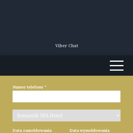
Viber Chat
Numer telefonu
*
Data zameldowania
Data wymeldowania