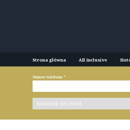
Strona główna
All inclusive
Hot
Numer telefonu
*