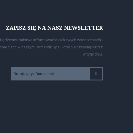
ZAPISZ SIĘ NA NASZ NEWSLETTER
Będziemy Państwa informować o ciekawych wydarzeniach i
omocjach w naszym Romantik Spa Hotel nie częściej niż raz
w tygodniu.