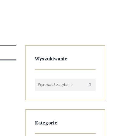
Wyszukiwanie
Kategorie