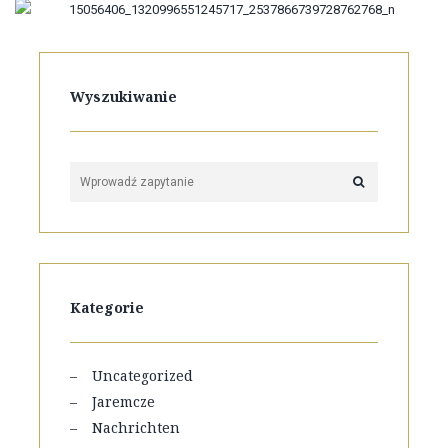
Wyszukiwanie
Kategorie
Uncategorized
Jaremcze
Nachrichten