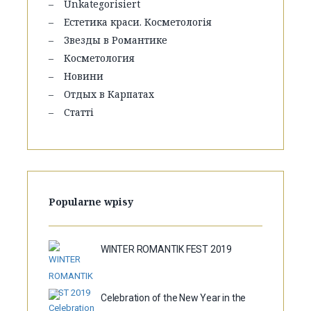
Unkategorisiert
Естетика краси. Косметологія
Звезды в Романтике
Косметология
Новини
Отдых в Карпатах
Статті
Popularne wpisy
WINTER ROMANTIK FEST 2019
Celebration of the New Year in the