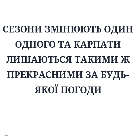
СЕЗОНИ ЗМІНЮЮТЬ ОДИН
ОДНОГО ТА КАРПАТИ
ЛИШАЮТЬСЯ ТАКИМИ Ж
ПРЕКРАСНИМИ ЗА БУДЬ-
ЯКОЇ ПОГОДИ