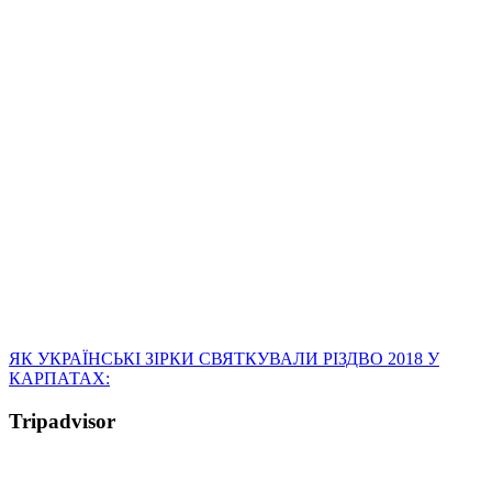
ЯК УКРАЇНСЬКІ ЗІРКИ СВЯТКУВАЛИ РІЗДВО 2018 У
КАРПАТАХ:
Tripadvisor