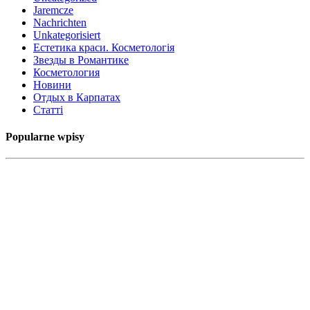
Jaremcze
Nachrichten
Unkategorisiert
Естетика краси. Косметологія
Звезды в Романтике
Косметология
Новини
Отдых в Карпатах
Статті
Popularne wpisy