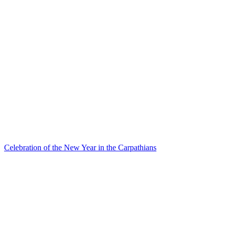
Celebration of the New Year in the Carpathians