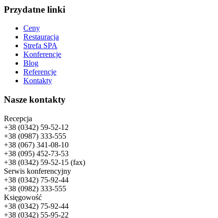
Przydatne linki
Сeny
Restauracja
Strefa SPA
Konferencje
Blog
Referencje
Kontakty
Nasze kontakty
Recepcja
+38 (0342) 59-52-12
+38 (0987) 333-555
+38 (067) 341-08-10
+38 (095) 452-73-53
+38 (0342) 59-52-15 (fax)
Serwis konferencyjny
+38 (0342) 75-92-44
+38 (0982) 333-555
Księgowość
+38 (0342) 75-92-44
+38 (0342) 55-95-22