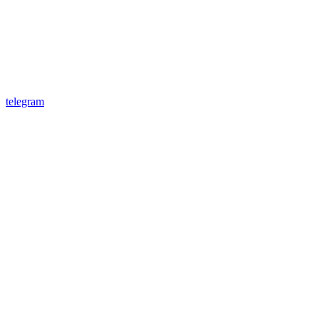
telegram