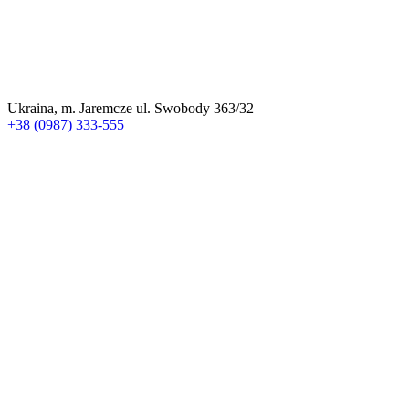
Ukraina, m. Jaremcze ul. Swobody 363/32
+38 (0987) 333-555