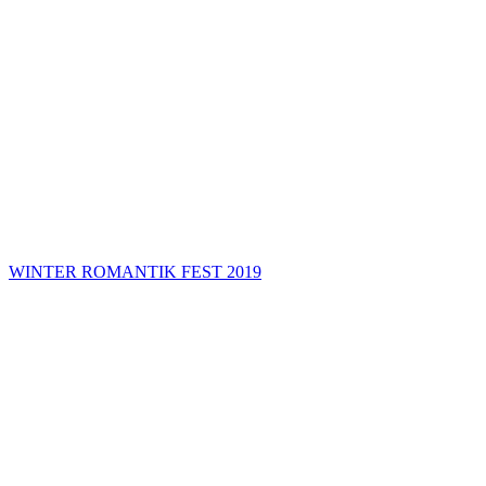
WINTER ROMANTIK FEST 2019