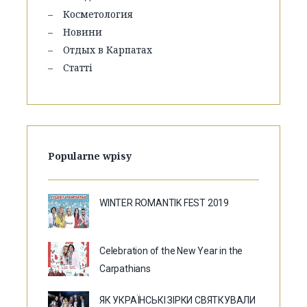
Косметология
Новини
Отдых в Карпатах
Статті
Popularne wpisy
WINTER ROMANTIK FEST 2019
Celebration of the New Year in the
Carpathians
ЯК УКРАЇНСЬКІ ЗІРКИ СВЯТКУВАЛИ