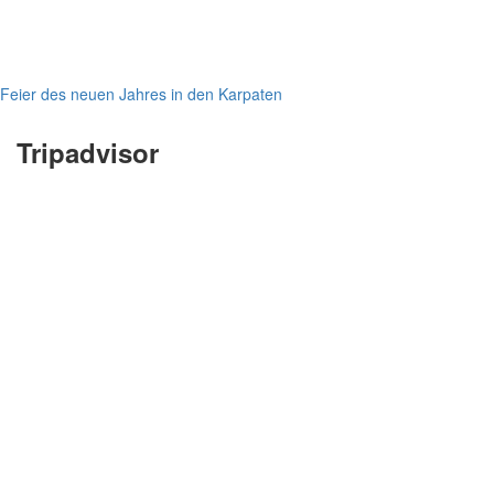
Feier des neuen Jahres in den Karpaten
Tripadvisor