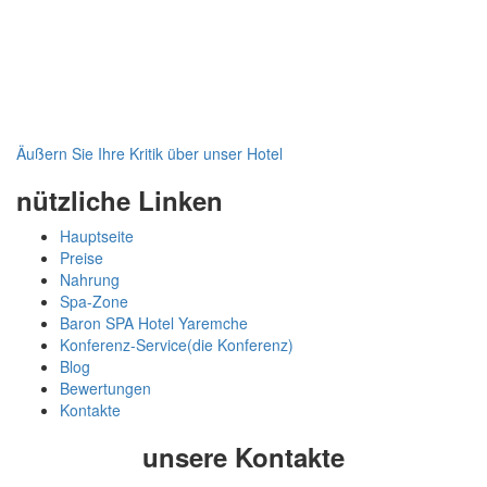
Äußern Sie Ihre Kritik über unser Hotel
nützliche Linken
Hauptseite
Preise
Nahrung
Spa-Zone
Baron SPA Hotel Yaremche
Konferenz-Service(die Konferenz)
Blog
Bewertungen
Kontakte
unsere Kontakte