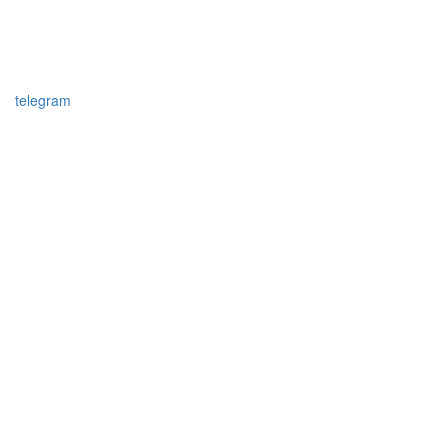
telegram