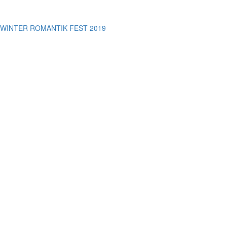
WINTER ROMANTIK FEST 2019