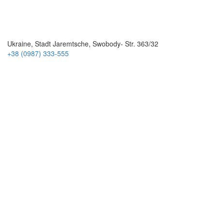
Ukraine, Stadt Jaremtsche, Swobody- Str. 363/32
+38 (0987) 333-555