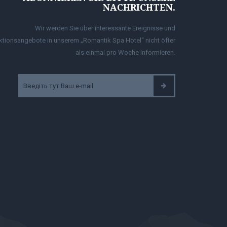
NACHRICHTEN.
Wir werden Sie über interessante Ereignisse und
ktionsangebote in unserem „Romantik Spa Hotel“ nicht öfter
als einmal pro Woche informieren.