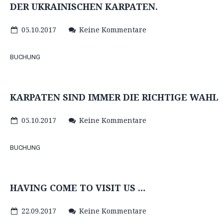
DER UKRAINISCHEN KARPATEN.
05.10.2017
Keine Kommentare
BUCHUNG
KARPATEN SIND IMMER DIE RICHTIGE WAHL
05.10.2017
Keine Kommentare
BUCHUNG
HAVING COME TO VISIT US …
22.09.2017
Keine Kommentare