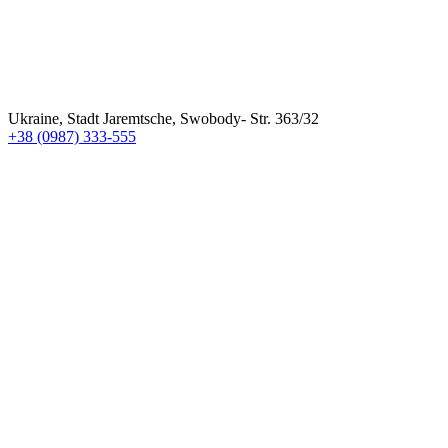
Ukraine, Stadt Jaremtsche, Swobody- Str. 363/32
+38 (0987) 333-555