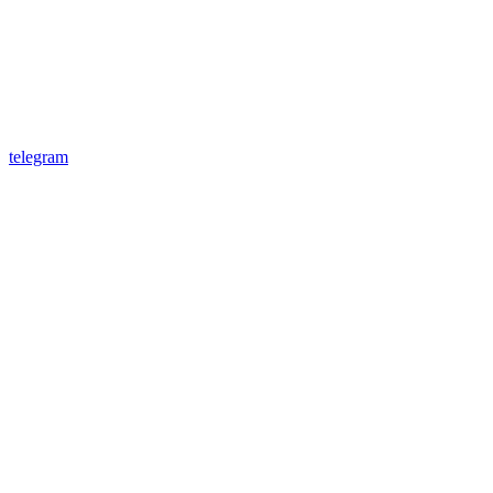
telegram