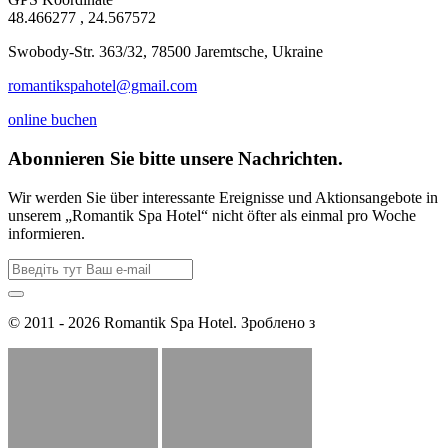
48.466277 , 24.567572
Swobody-Str. 363/32, 78500 Jaremtsche, Ukraine
romantikspahotel@gmail.com
online buchen
Abonnieren Sie bitte unsere Nachrichten.
Wir werden Sie über interessante Ereignisse und Aktionsangebote in
unserem „Romantik Spa Hotel“ nicht öfter als einmal pro Woche
informieren.
© 2011 - 2026 Romantik Spa Hotel. Зроблено з