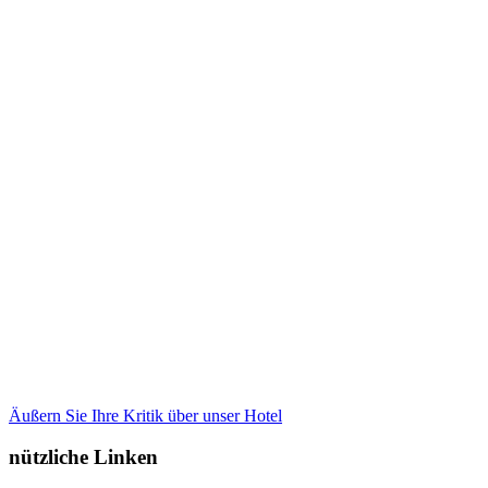
Äußern Sie Ihre Kritik über unser Hotel
nützliche Linken