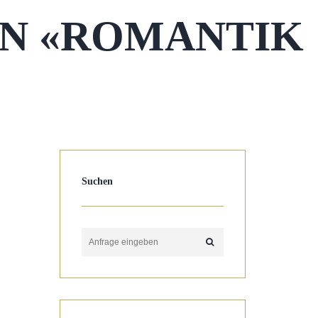
EN «ROMANTIK
Suchen