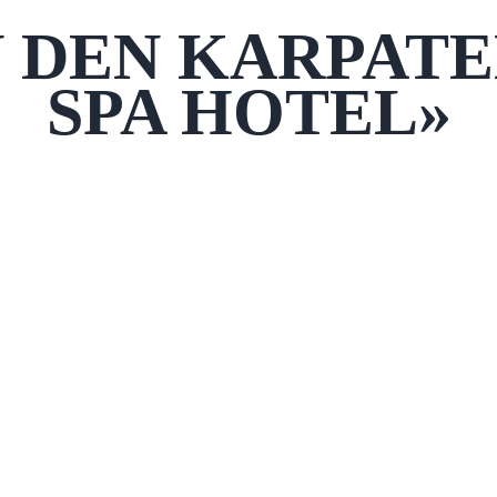
 DEN KARPAT
SPA HOTEL»