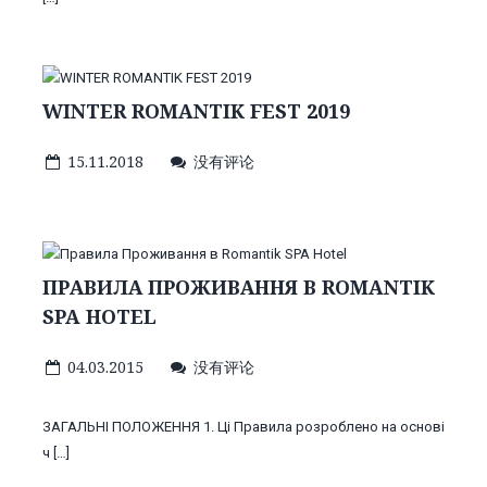
WINTER ROMANTIK FEST 2019
15.11.2018
没有评论
ПРАВИЛА ПРОЖИВАННЯ В ROMANTIK
SPA HOTEL
04.03.2015
没有评论
ЗАГАЛЬНІ ПОЛОЖЕННЯ 1. Ці Правила розроблено на основі
ч […]