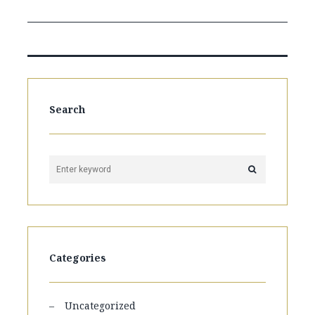
Search
Categories
Uncategorized