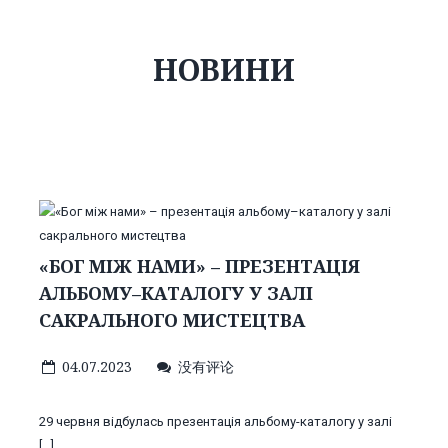
НОВИНИ
«БОГ МІЖ НАМИ» – ПРЕЗЕНТАЦІЯ
АЛЬБОМУ–КАТАЛОГУ У ЗАЛІ
САКРАЛЬНОГО МИСТЕЦТВА
04.07.2023
没有评论
29 червня відбулась презентація альбому-каталогу у залі
[…]