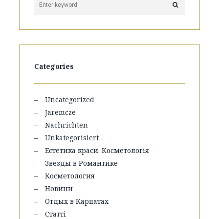
Categories
Uncategorized
Jaremcze
Nachrichten
Unkategorisiert
Естетика краси. Косметологія
Звезды в Романтике
Косметология
Новини
Отдых в Карпатах
Статті