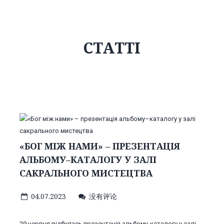
СТАТТІ
«БОГ МІЖ НАМИ» – ПРЕЗЕНТАЦІЯ
АЛЬБОМУ–КАТАЛОГУ У ЗАЛІ
САКРАЛЬНОГО МИСТЕЦТВА
04.07.2023
没有评论
29 червня відбулась презентація альбому-каталогу у залі