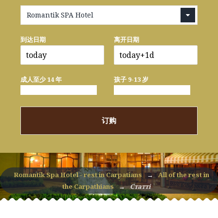
Romantik SPA Hotel
到达日期
离开日期
成人至少 14 年
孩子 9-13 岁
订购
Romantik Spa Hotel - rest in Carpatians
→
All of the rest in
the Carpathians
→
Статті