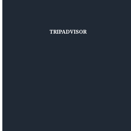
TRIPADVISOR