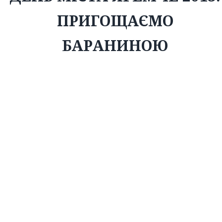
ПРИГОЩАЄМО
БАРАНИНОЮ