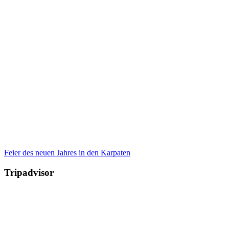
Feier des neuen Jahres in den Karpaten
Tripadvisor