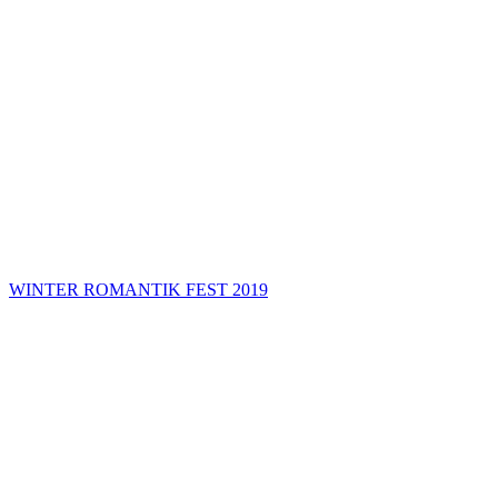
WINTER ROMANTIK FEST 2019