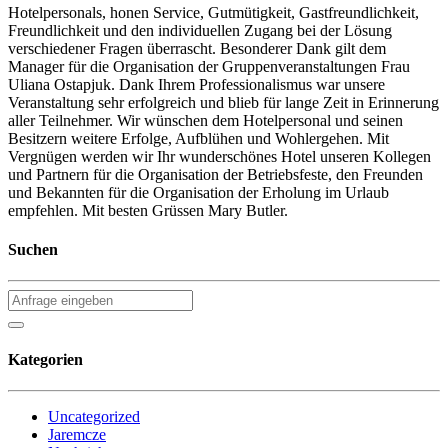
Hotelpersonals, honen Service, Gutmütigkeit, Gastfreundlichkeit,
Freundlichkeit und den individuellen Zugang bei der Lösung
verschiedener Fragen überrascht. Besonderer Dank gilt dem
Manager für die Organisation der Gruppenveranstaltungen Frau
Uliana Ostapjuk. Dank Ihrem Professionalismus war unsere
Veranstaltung sehr erfolgreich und blieb für lange Zeit in Erinnerung
aller Teilnehmer. Wir wünschen dem Hotelpersonal und seinen
Besitzern weitere Erfolge, Aufblühen und Wohlergehen. Mit
Vergnügen werden wir Ihr wunderschönes Hotel unseren Kollegen
und Partnern für die Organisation der Betriebsfeste, den Freunden
und Bekannten für die Organisation der Erholung im Urlaub
empfehlen. Mit besten Grüssen Mary Butler.
Suchen
Kategorien
Uncategorized
Jaremcze