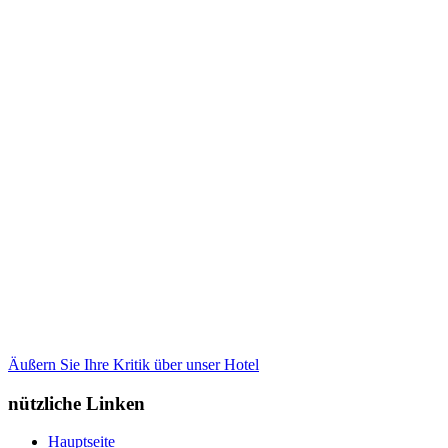
Äußern Sie Ihre Kritik über unser Hotel
nützliche Linken
Hauptseite