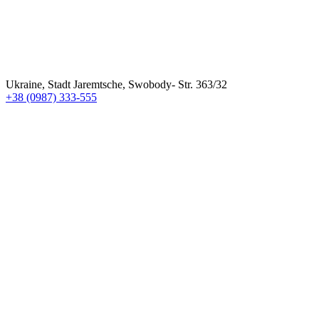
Ukraine, Stadt Jaremtsche, Swobody- Str. 363/32
+38 (0987) 333-555