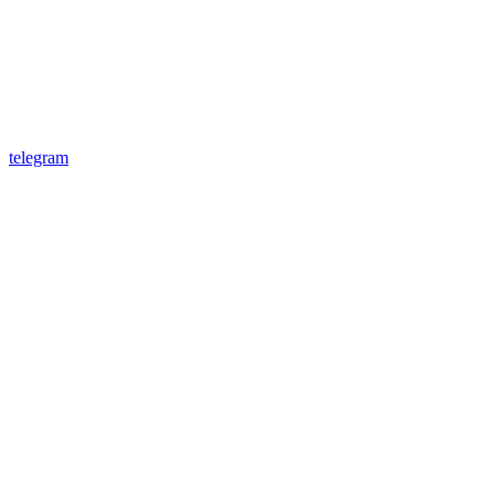
telegram