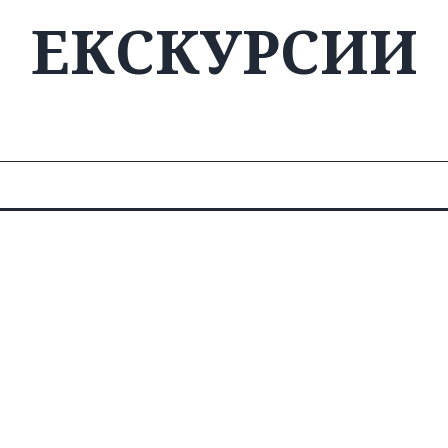
ЕКСКУРСИИ