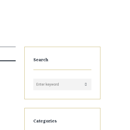
Search
Categories