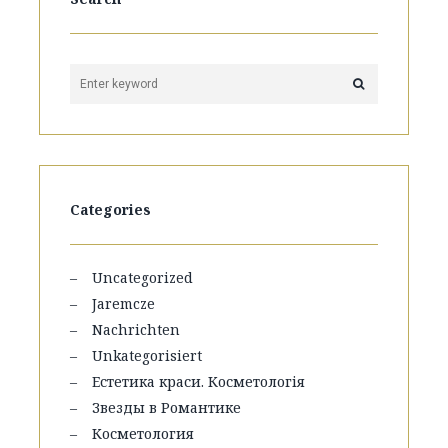
Categories
Uncategorized
Jaremcze
Nachrichten
Unkategorisiert
Естетика краси. Косметологія
Звезды в Романтике
Косметология