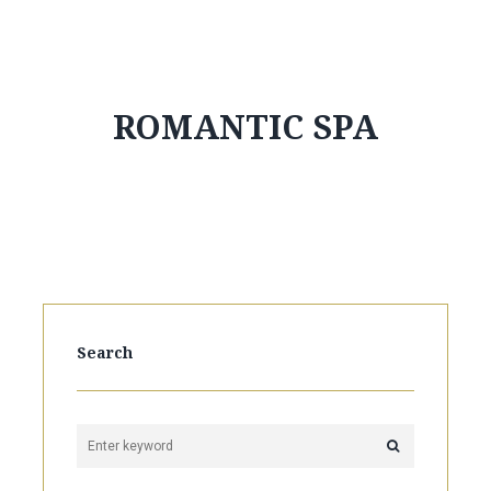
ROMANTIC SPA
Search