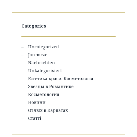
Categories
Uncategorized
Jaremcze
Nachrichten
Unkategorisiert
Естетика краси. Косметологія
Звезды в Романтике
Косметология
Новини
Отдых в Карпатах
Статті