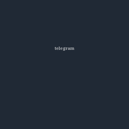
telegram