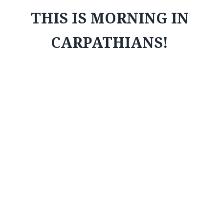
THIS IS MORNING IN
CARPATHIANS!