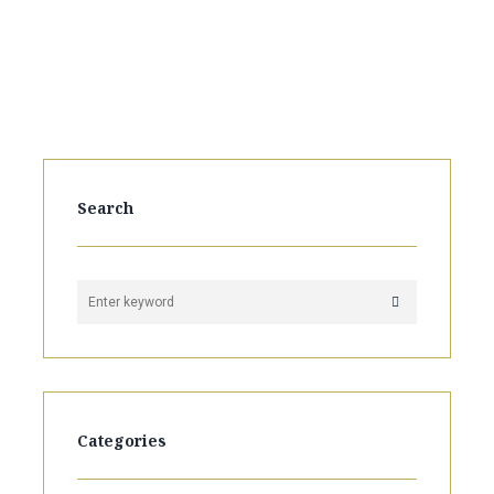
Search
Categories