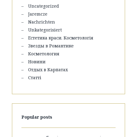
Uncategorized
Jaremcze
Nachrichten
Unkategorisiert
Естетика краси. Косметологія
Звезды в Романтике
Косметология
Новини
Отдых в Карпатах
Статті
Popular posts