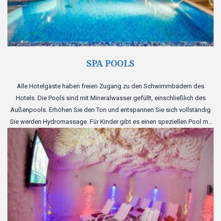
SPA POOLS
Alle Hotelgäste haben freien Zugang zu den Schwimmbädern des
Hotels. Die Pools sind mit Mineralwasser gefüllt, einschließlich des
Außenpools. Erhöhen Sie den Ton und entspannen Sie sich vollständig
Sie werden Hydromassage. Für Kinder gibt es einen speziellen Pool mit
Rutsche und aufblasbarem Spielzeug.