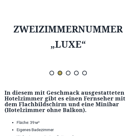
ZWEIZIMMERNUMMER
„LUXE“
In diesem mit Geschmack ausgestatteten
Hotelzimmer gibt es einen Fernseher mit
dem Flachbildschirm und eine Minibar
(Hotelzimmer ohne Balkon).
Fläche: 39 м²
Eigenes Badezimmer