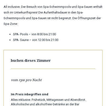
All inclusive. Der Besuch von Spa-Schwimmpools und Spa-Sauen enthält
sich im Unterkunftspreis! Die Aufenthaltsdauer in den Spa-
Schwimmpools und Spa-Sauen ist nicht begrenzt. Die Öffnungszeit der
Spa-Zone:
SPA- Pools – von 8:00 bis 21:00
SPA- Saune – von 12:00 bis 21:00
buchen dieses Zimmer
vom
грн pro Nacht
Im Preis inbegriffen sind
Alles inklusive. Frühstück, Mittagessen und Abendbrot.
Alkoholische und alkoholfreie Getränke an der Bar