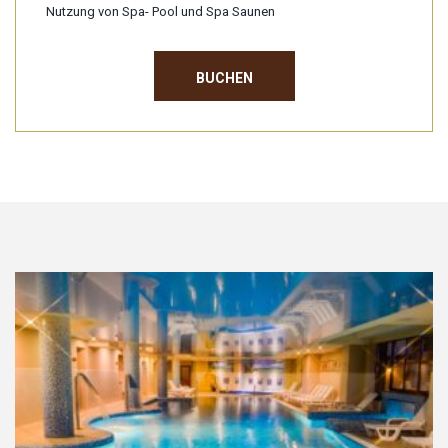
Nutzung von Spa- Pool und Spa Saunen
BUCHEN