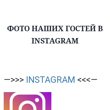
ФОТО НАШИХ ГОСТЕЙ В
INSTAGRAM
—>>>
INSTAGRAM
<<<—