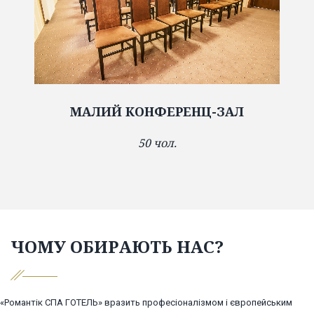
МАЛИЙ КОНФЕРЕНЦ-ЗАЛ
50 чол.
ЧОМУ ОБИРАЮТЬ НАС?
«Романтік СПА ГОТЕЛЬ» вразить професіоналізмом і європейським