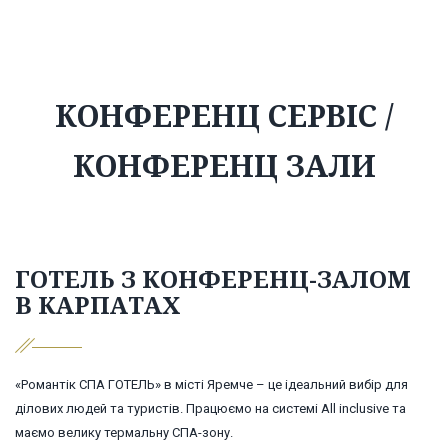
КОНФЕРЕНЦ СЕРВІС /
КОНФЕРЕНЦ ЗАЛИ
ГОТЕЛЬ З КОНФЕРЕНЦ-ЗАЛОМ
В КАРПАТАХ
«Романтік СПА ГОТЕЛЬ» в місті Яремче – це ідеальний вибір для
ділових людей та туристів. Працюємо на системі All inclusive та
маємо велику термальну СПА-зону.