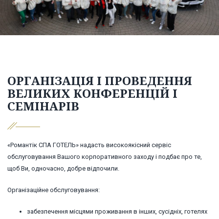
ОРГАНІЗАЦІЯ І ПРОВЕДЕННЯ
ВЕЛИКИХ КОНФЕРЕНЦІЙ І
СЕМІНАРІВ
«Романтік СПА ГОТЕЛЬ» надасть високоякісний сервіс
обслуговування Вашого корпоративного заходу і подбає про те,
щоб Ви, одночасно, добре відпочили.
Організаційне обслуговування:
забезпечення місцями проживання в інших, сусідніх, готелях