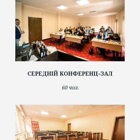
СЕРЕДНІЙ КОНФЕРЕНЦ-ЗАЛ
60 чол.