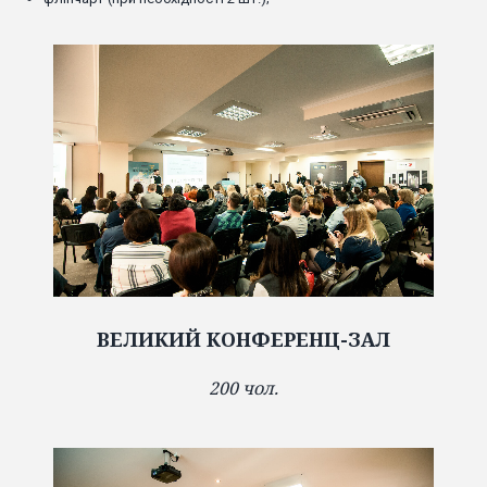
ВЕЛИКИЙ КОНФЕРЕНЦ-ЗАЛ
200 чол.