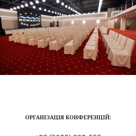
ОРГАНІЗАЦІЯ КОНФЕРЕНЦІЙ: