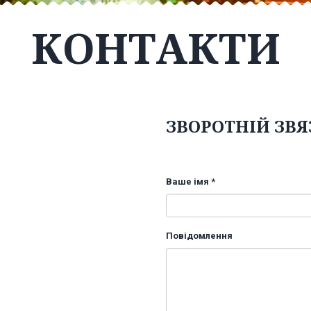
КОНТАКТИ
ЗВОРОТНІЙ ЗВЯ
Ваше імя *
Повідомлення