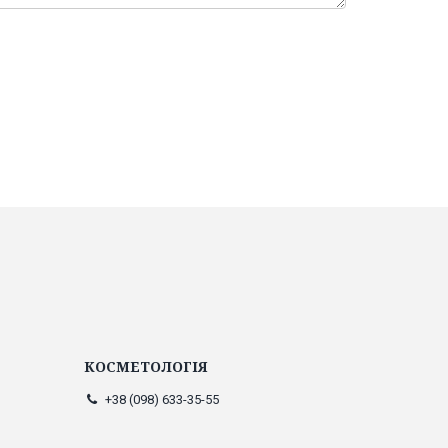
КОСМЕТОЛОГІЯ
+38 (098) 633-35-55