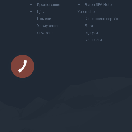
Бронювання
Baron SPA Hotel
Ціни
Yaremche
Номери
Конференц сервіс
Харчування
Блог
SPA Зона
Відгуки
Контакти