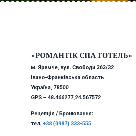
«РОМАНТІК СПА ГОТЕЛЬ»
м. Яремче, вул. Свободи 363/32
Івано-Франківська область
Україна, 78500
GPS – 48.466277,24.567572
Рецепція / Бронювання:
тел.
+38 (0987) 333-555