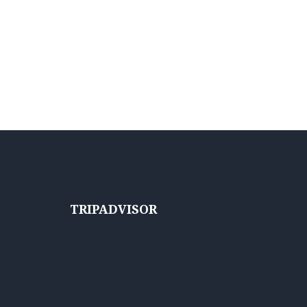
TRIPADVISOR