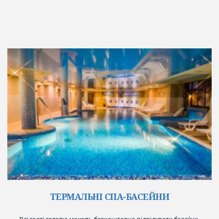
ТЕРМАЛЬНІ СПА-БАСЕЙНИ