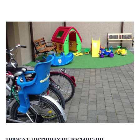
ПРОКАТ ДИТЯЧИХ ВЕЛОСИПЕДІВ