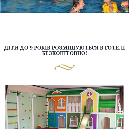
ДІТИ ДО 9 РОКІВ РОЗМІЩУЮТЬСЯ В ГОТЕЛІ
БЕЗКОШТОВНО!