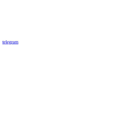
telegram