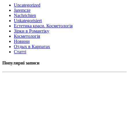
Uncategorized
Jaremcze
Nachrichten
Unkategorisiert
Естетика краси. Косметологія
Зірки в Романтіку
Косметологія
Новини
Отдых в Карпатах
Статті
Популярні записи