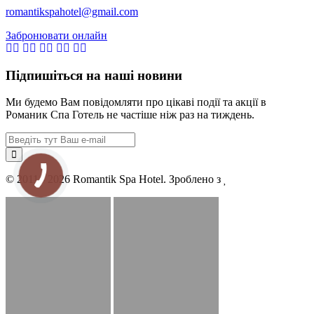
romantikspahotel@gmail.com
Забронювати онлайн
Підпишіться на наші новини
Ми будемо Вам повідомляти про цікаві події та акції в
Романик Спа Готель не частіше ніж раз на тиждень.
© 2011 - 2026 Romantik Spa Hotel. Зроблено з