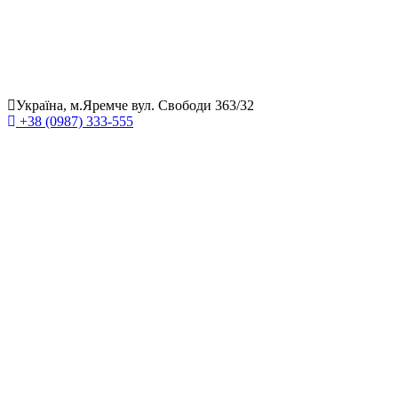
Україна, м.Яремче вул. Свободи 363/32
+38 (0987) 333-555