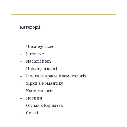
Категорії
Uncategorized
Jaremcze
Nachrichten
Unkategorisiert
Естетика краси. Косметологія
Зірки в Романтіку
Косметологія
Новини
Отдых в Карпатах
Статті