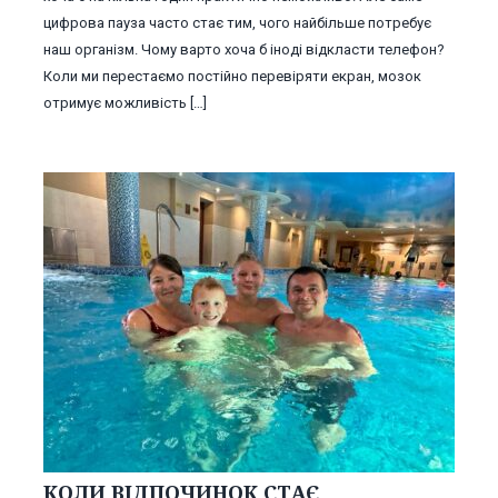
цифрова пауза часто стає тим, чого найбільше потребує
наш організм. Чому варто хоча б іноді відкласти телефон?
Коли ми перестаємо постійно перевіряти екран, мозок
отримує можливість […]
КОЛИ ВІДПОЧИНОК СТАЄ