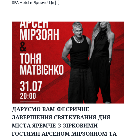
SPA Hotel в Яремче! Це […]
ДАРУЄМО ВАМ ФЕЄРИЧНЕ
ЗАВЕРШЕННЯ СВЯТКУВАННЯ ДНЯ
МІСТА ЯРЕМЧЕ З ЗІРКОВИМИ
ГОСТЯМИ АРСЕНОМ МІРЗОЯНОМ ТА