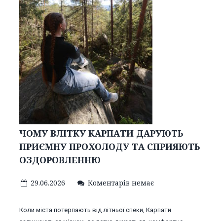
ЧОМУ ВЛІТКУ КАРПАТИ ДАРУЮТЬ
ПРИЄМНУ ПРОХОЛОДУ ТА СПРИЯЮТЬ
ОЗДОРОВЛЕННЮ
29.06.2026
Коментарів немає
Коли міста потерпають від літньої спеки, Карпати