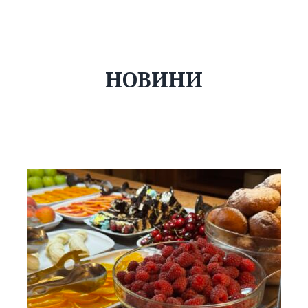
НОВИНИ