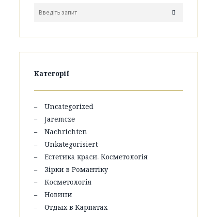
Категорії
Uncategorized
Jaremcze
Nachrichten
Unkategorisiert
Естетика краси. Косметологія
Зірки в Романтіку
Косметологія
Новини
Отдых в Карпатах