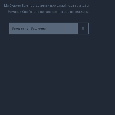
Ми будемо Вам повідомляти про цікаві події та акції в
Романик Спа Готель не частіше ніж раз на тиждень.