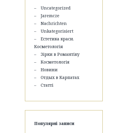
Uncategorized
Jaremcze
Nachrichten
Unkategorisiert
Естетика краси.
Косметологія
Зірки в Романтіку
Косметологія
Новини
Отдых в Карпатах
Статті
Популярні записи