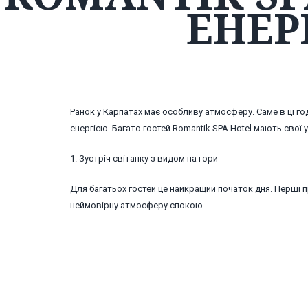
ЕНЕР
Ранок у Карпатах має особливу атмосферу. Саме в ці г
енергією. Багато гостей Romantik SPA Hotel мають свої
1. Зустріч світанку з видом на гори
Для багатьох гостей це найкращий початок дня. Перші
неймовірну атмосферу спокою.