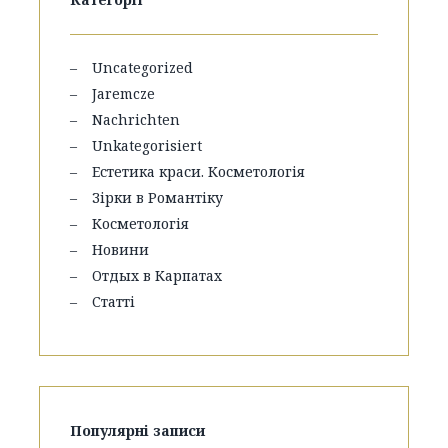
Uncategorized
Jaremcze
Nachrichten
Unkategorisiert
Естетика краси. Косметологія
Зірки в Романтіку
Косметологія
Новини
Отдых в Карпатах
Статті
Популярні записи