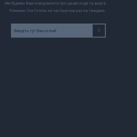
Ми будемо Вам повідомляти про цікаві події та акції в
Романик Спа Готель не частіше ніж раз на тиждень.