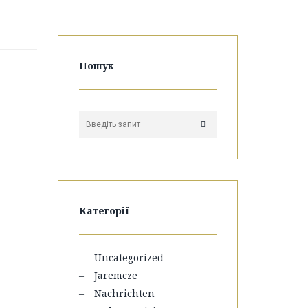
Пошук
Категорії
Uncategorized
Jaremcze
Nachrichten