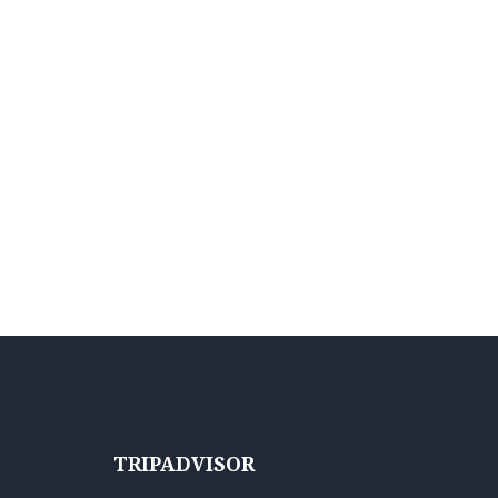
TRIPADVISOR