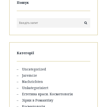
Пошук
Категорії
Uncategorized
Jaremcze
Nachrichten
Unkategorisiert
Естетика краси. Косметологія
Зірки в Романтіку
Косметологія