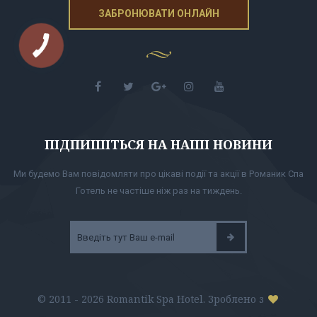
ЗАБРОНЮВАТИ ОНЛАЙН
ПІДПИШІТЬСЯ НА НАШІ НОВИНИ
Ми будемо Вам повідомляти про цікаві події та акції в Романик Спа
Готель не частіше ніж раз на тиждень.
© 2011 - 2026 Romantik Spa Hotel. Зроблено з