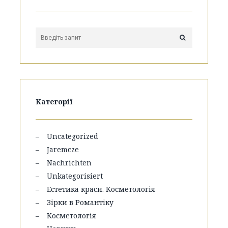
Категорії
Uncategorized
Jaremcze
Nachrichten
Unkategorisiert
Естетика краси. Косметологія
Зірки в Романтіку
Косметологія