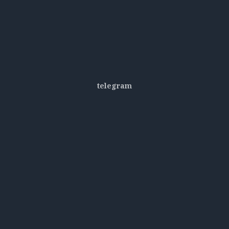
telegram