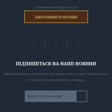
romantikspahotel@gmail.com
ЗАБРОНЮВАТИ ОНЛАЙН
ПІДПИШІТЬСЯ НА НАШІ НОВИНИ
Ми будемо Вам повідомляти про цікаві події та акції в Романик Спа
Готель не частіше ніж раз на тиждень.