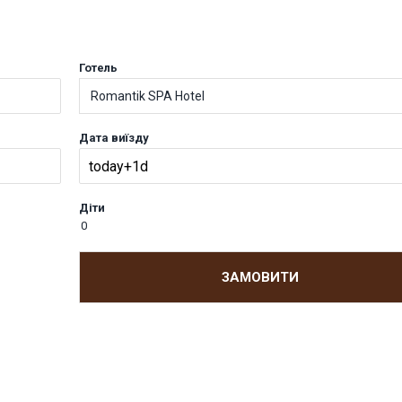
Готель
Romantik SPA Hotel
Дата виїзду
Діти
ЗАМОВИТИ