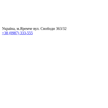
Україна, м.Яремче вул. Свободи 363/32
+38 (0987) 333-555