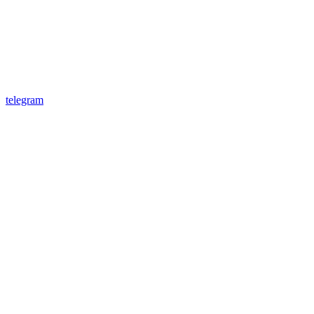
telegram