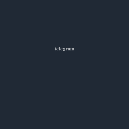
telegram