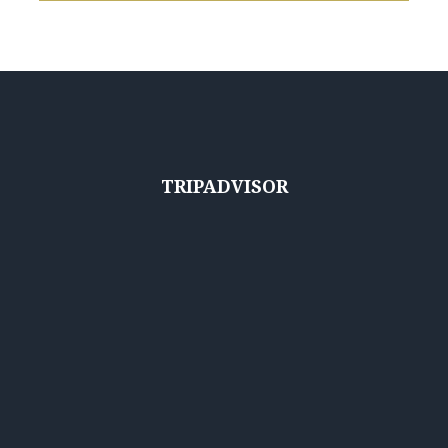
TRIPADVISOR