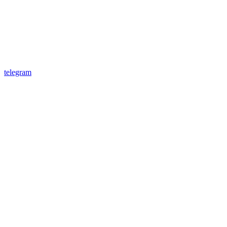
telegram