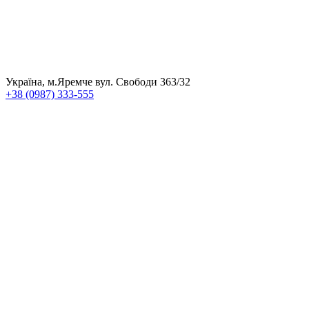
Україна, м.Яремче вул. Свободи 363/32
+38 (0987) 333-555