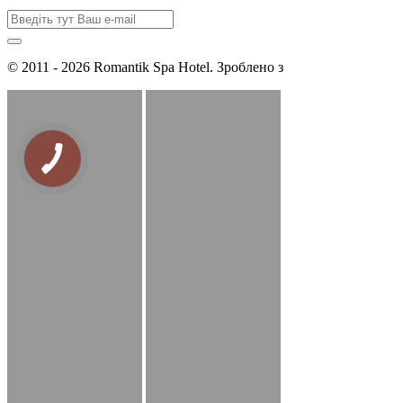
© 2011 - 2026 Romantik Spa Hotel. Зроблено з