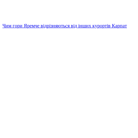
Чим гори Яремче відрізняються від інших курортів Карпат