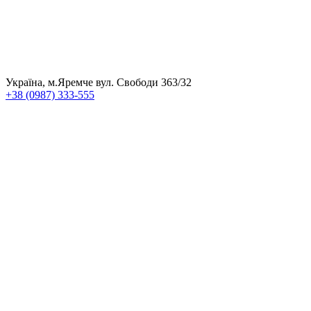
Україна, м.Яремче вул. Свободи 363/32
+38 (0987) 333-555