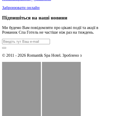
Забронювати онлайн
Підпишіться на наші новини
Ми будемо Вам повідомляти про цікаві події та акції в
Романик Спа Готель не частіше ніж раз на тиждень.
© 2011 - 2026 Romantik Spa Hotel. Зроблено з