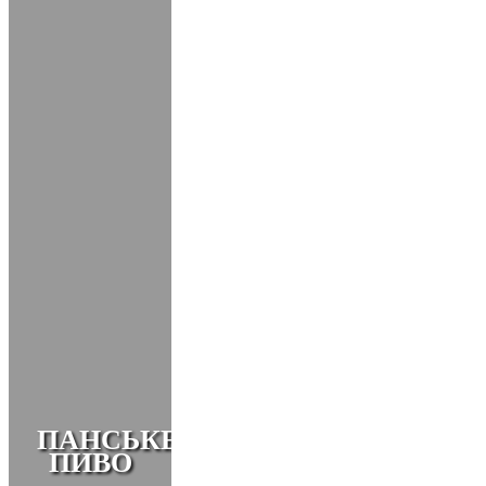
ПАНСЬКЕ
ПИВО