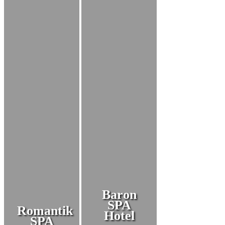
Baron
SPA
Romantik
Hotel
SPA