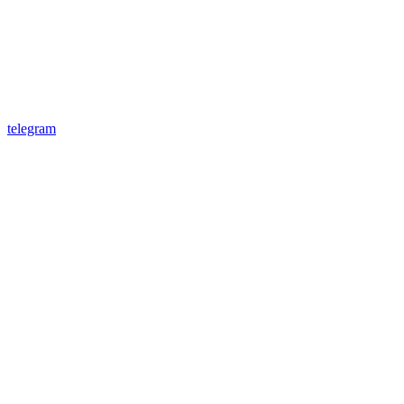
telegram