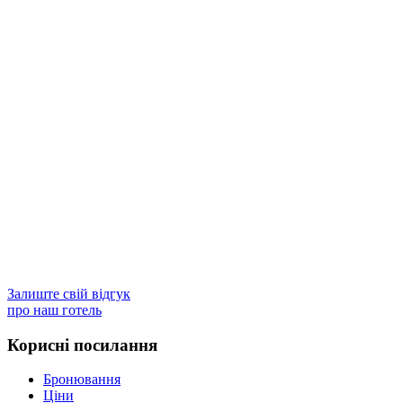
Залиште свій відгук
про наш готель
Корисні посилання
Бронювання
Ціни