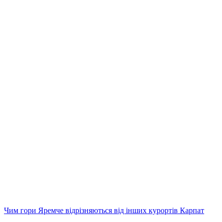
Чим гори Яремче відрізняються від інших курортів Карпат