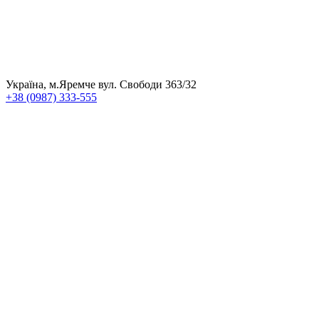
Україна, м.Яремче вул. Свободи 363/32
+38 (0987) 333-555