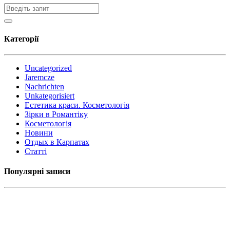
Категорії
Uncategorized
Jaremcze
Nachrichten
Unkategorisiert
Естетика краси. Косметологія
Зірки в Романтіку
Косметологія
Новини
Отдых в Карпатах
Статті
Популярні записи