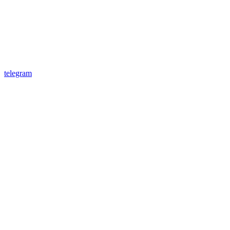
telegram