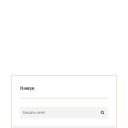
Пошук