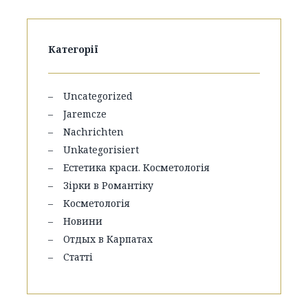
Категорії
Uncategorized
Jaremcze
Nachrichten
Unkategorisiert
Естетика краси. Косметологія
Зірки в Романтіку
Косметологія
Новини
Отдых в Карпатах
Статті